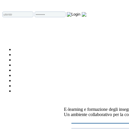
E-learning e formazione degli inseg
Un ambiente collaborativo per la co