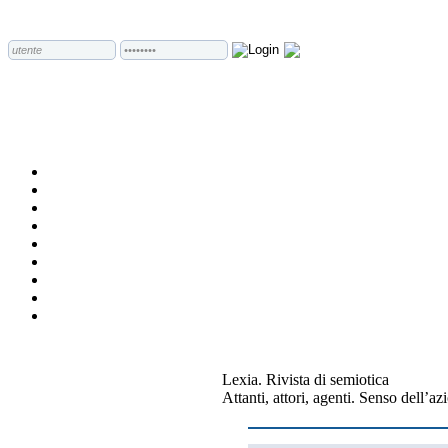
Lexia. Rivista di semiotica
Attanti, attori, agenti. Senso dell’az