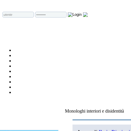
Monologhi interiori e disidentità