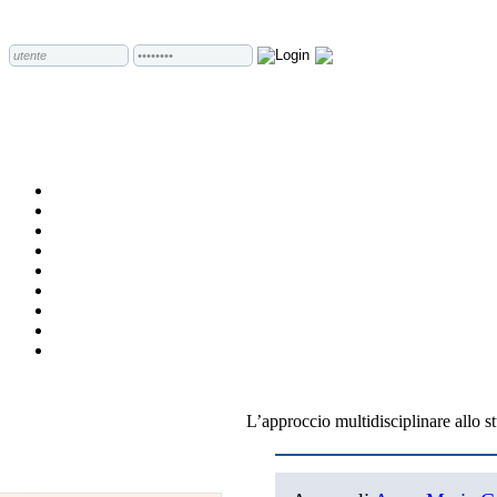
L’approccio multidisciplinare allo s