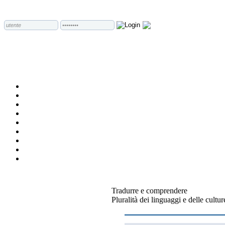
Tradurre e comprendere
Pluralità dei linguaggi e delle cultur