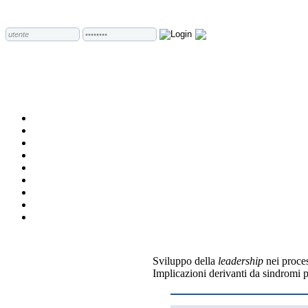
Sviluppo della
leadership
nei proces
Implicazioni derivanti da sindromi p