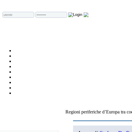
Regioni periferiche d’Europa tra c