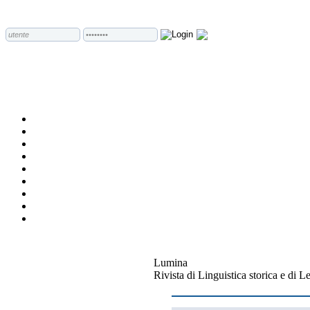
Lumina
Rivista di Linguistica storica e di L