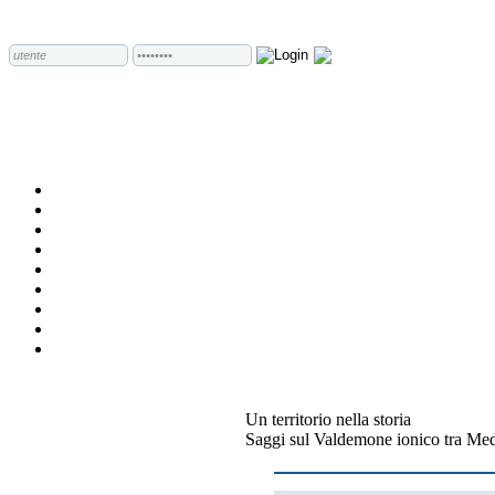
Un territorio nella storia
Saggi sul Valdemone ionico tra Me