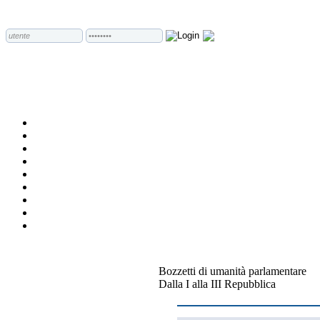
Bozzetti di umanità parlamentare
Dalla I alla III Repubblica