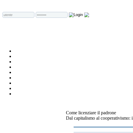
Come licenziare il padrone
Dal capitalismo al cooperativismo: