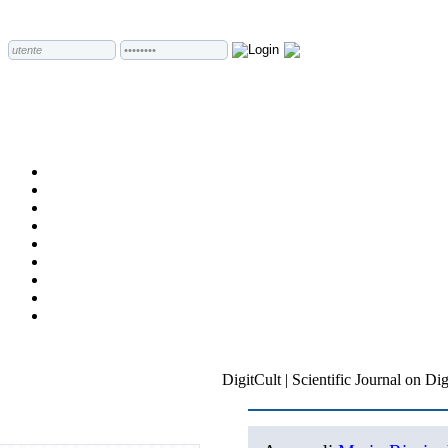
DigitCult | Scientific Journal on Dig