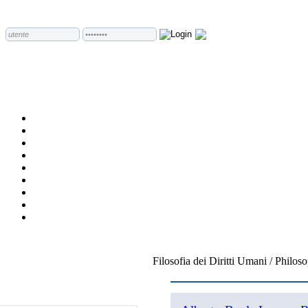
Filosofia dei Diritti Umani / Phil