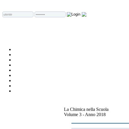
La Chimica nella Scuola
Volume 3 - Anno 2018