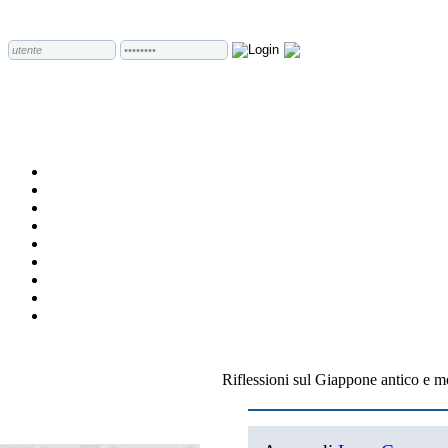
Riflessioni sul Giappone antico e m