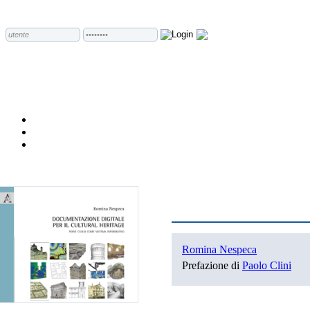
Romina Nespeca
Prefazione di
Paolo Clini