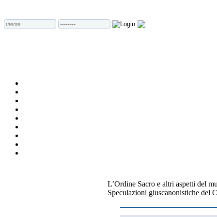
L’Ordine Sacro e altri aspetti del m
Speculazioni giuscanonistiche del 