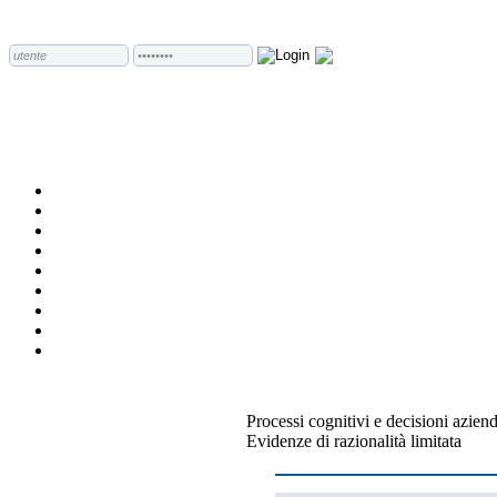
Processi cognitivi e decisioni aziend
Evidenze di razionalità limitata