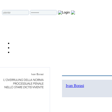
Ivan Borasi