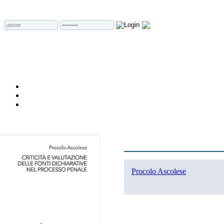
Procolo Ascolese