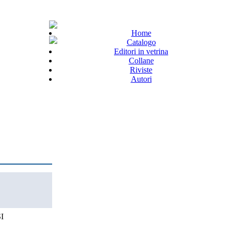
Home
Catalogo
Editori in vetrina
Collane
Riviste
Autori
I