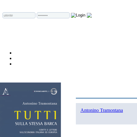
Antonino Tramontana