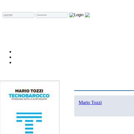
Mario Tozzi