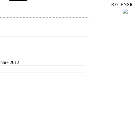
RECENSI
mbre 2012