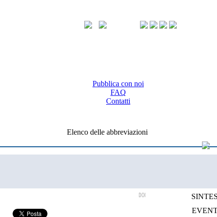
Pubblica con noi
FAQ
Contatti
Elenco delle abbreviazioni
DOI
SINTES
EVENT