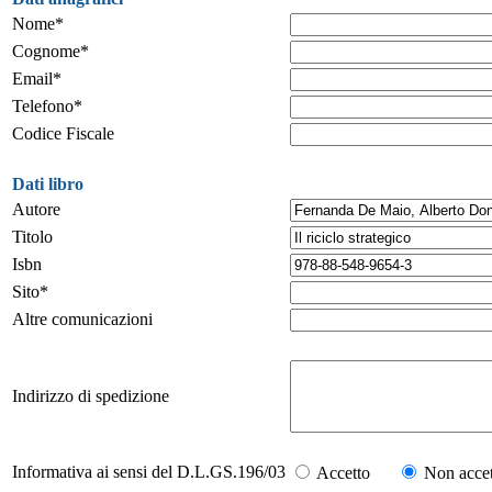
Nome*
Cognome*
Email*
Telefono*
Codice Fiscale
Dati libro
Autore
Titolo
Isbn
Sito*
Altre comunicazioni
Indirizzo di spedizione
Informativa ai sensi del D.L.GS.196/03
Accetto
Non accet