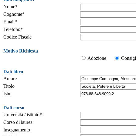
Nome*
Cognome*
Email*
Telefono*
Codice Fiscale
Motivo Richiesta
Adozione
Consigl
Dati libro
Autore
Titolo
Isbn
Dati corso
Università / istituto*
Corso di laurea
Insegnamento