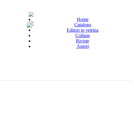
Home
Catalogo
Editori in vetrina
Collane
Riviste
Autori