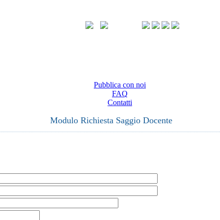
Pubblica con noi
FAQ
Contatti
Modulo Richiesta Saggio Docente