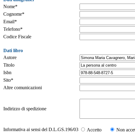
Nome*
Cognome*
Email*
Telefono*
Codice Fiscale
Dati libro
Autore
Titolo
Isbn
Sito*
Altre comunicazioni
Indirizzo di spedizione
Informativa ai sensi del D.L.GS.196/03
Accetto
Non accet