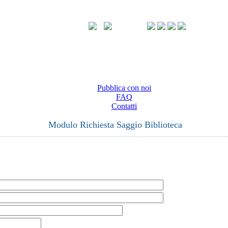
Pubblica con noi
FAQ
Contatti
Modulo Richiesta Saggio Biblioteca