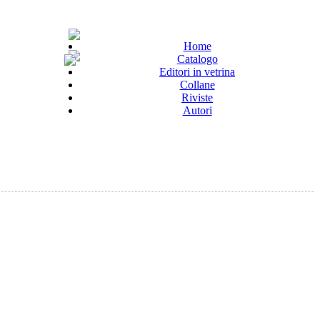
Home
Catalogo
Editori in vetrina
Collane
Riviste
Autori