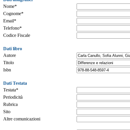
Nome*
Cognome*
Email*
Telefono*
Codice Fiscale
Dati libro
Autore
Titolo
Isbn
Dati Testata
Testata*
Periodicità
Rubrica
Sito
Altre comunicazioni