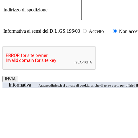
Indirizzo di spedizione
Informativa ai sensi del D.L.GS.196/03
Accetto
Non accet
Informativa
Aracneeditrice.it si avvale di cookie, anche di terze parti, per offrirti