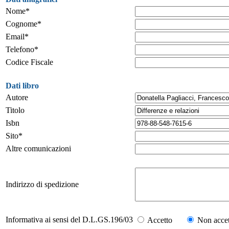
Nome*
Cognome*
Email*
Telefono*
Codice Fiscale
Dati libro
Autore
Titolo
Isbn
Sito*
Altre comunicazioni
Indirizzo di spedizione
Informativa ai sensi del D.L.GS.196/03
Accetto
Non accet