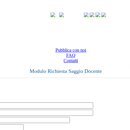
Pubblica con noi
FAQ
Contatti
Modulo Richiesta Saggio Docente