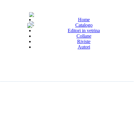
Home
Catalogo
Editori in vetrina
Collane
Riviste
Autori