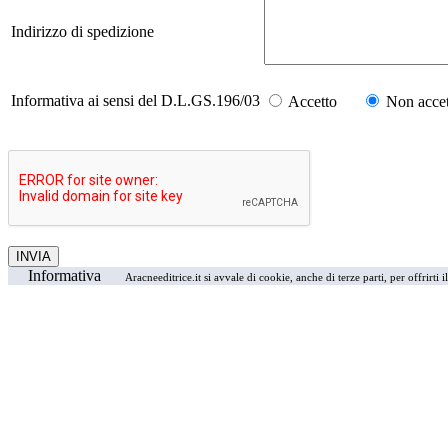
Indirizzo di spedizione
Informativa ai sensi del D.L.GS.196/03
Accetto
Non accet
Informativa
Aracneeditrice.it si avvale di cookie, anche di terze parti, per offrirti