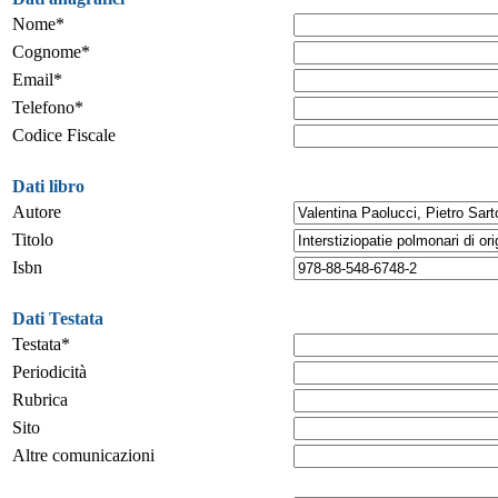
Nome*
Cognome*
Email*
Telefono*
Codice Fiscale
Dati libro
Autore
Titolo
Isbn
Dati Testata
Testata*
Periodicità
Rubrica
Sito
Altre comunicazioni