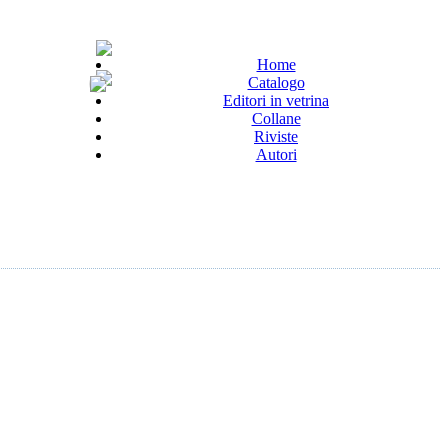
Home
Catalogo
Editori in vetrina
Collane
Riviste
Autori