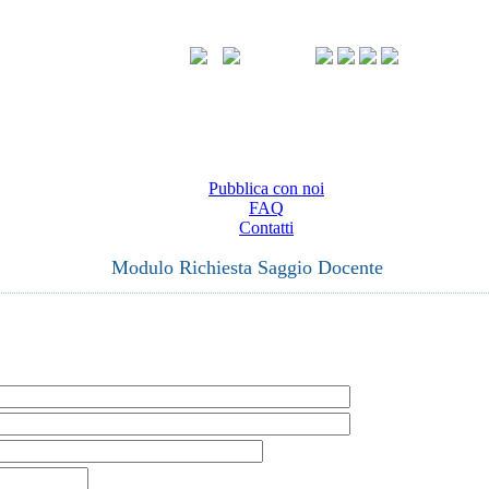
Pubblica con noi
FAQ
Contatti
Modulo Richiesta Saggio Docente