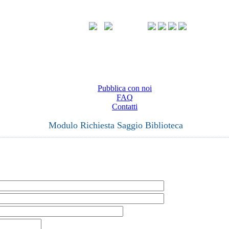
Pubblica con noi
FAQ
Contatti
Modulo Richiesta Saggio Biblioteca