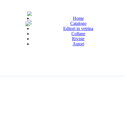
Home
Catalogo
Editori in vetrina
Collane
Riviste
Autori