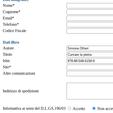
Nome*
Cognome*
Email*
Telefono*
Codice Fiscale
Dati libro
Autore
Titolo
Isbn
Sito*
Altre comunicazioni
Indirizzo di spedizione
Informativa ai sensi del D.L.GS.196/03
Accetto
Non accet