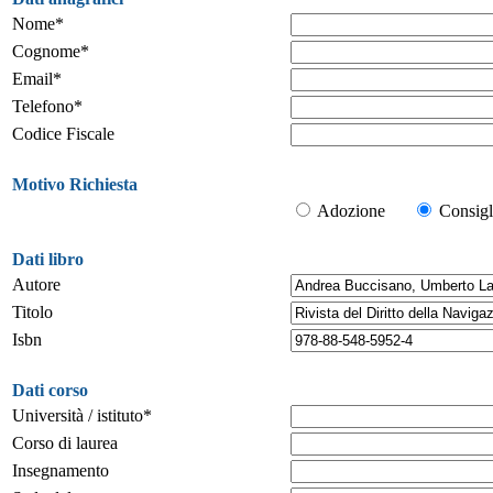
Nome*
Cognome*
Email*
Telefono*
Codice Fiscale
Motivo Richiesta
Adozione
Consigl
Dati libro
Autore
Titolo
Isbn
Dati corso
Università / istituto*
Corso di laurea
Insegnamento