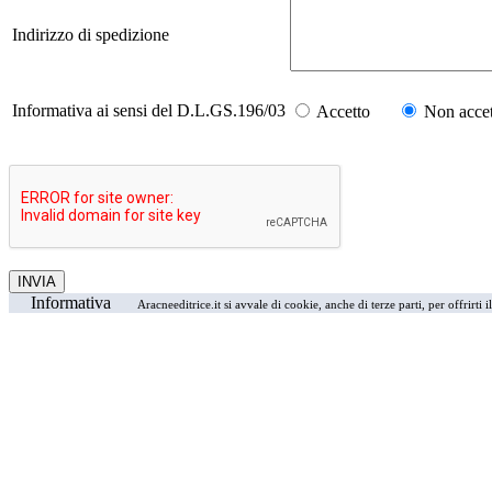
Indirizzo di spedizione
Informativa ai sensi del D.L.GS.196/03
Accetto
Non accet
Informativa
Aracneeditrice.it si avvale di cookie, anche di terze parti, per offrirti