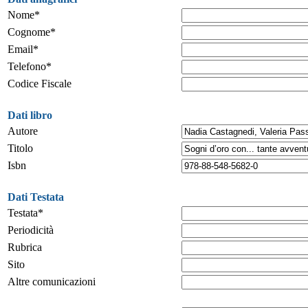
Nome*
Cognome*
Email*
Telefono*
Codice Fiscale
Dati libro
Autore
Titolo
Isbn
Dati Testata
Testata*
Periodicità
Rubrica
Sito
Altre comunicazioni