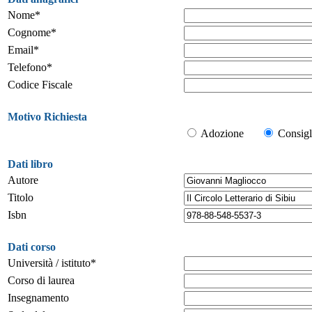
Nome*
Cognome*
Email*
Telefono*
Codice Fiscale
Motivo Richiesta
Adozione
Consigl
Dati libro
Autore
Titolo
Isbn
Dati corso
Università / istituto*
Corso di laurea
Insegnamento