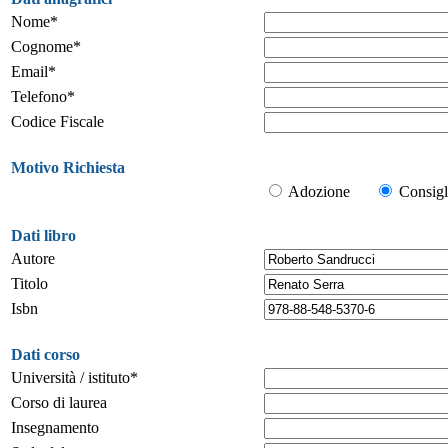
Nome*
Cognome*
Email*
Telefono*
Codice Fiscale
Motivo Richiesta
Adozione
Consigl
Dati libro
Autore
Titolo
Isbn
Dati corso
Università / istituto*
Corso di laurea
Insegnamento