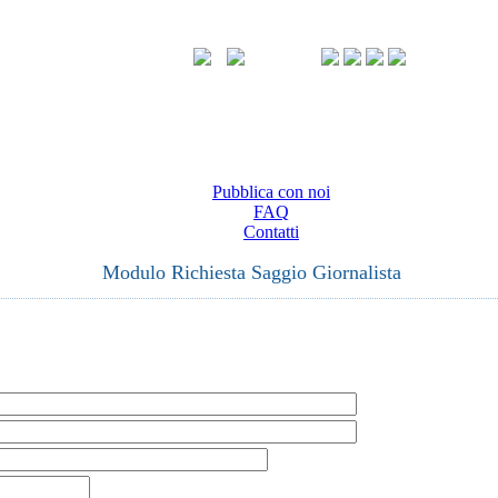
Pubblica con noi
FAQ
Contatti
Modulo Richiesta Saggio Giornalista