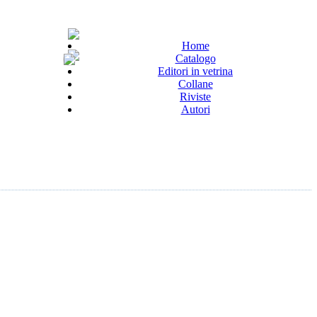
Home
Catalogo
Editori in vetrina
Collane
Riviste
Autori