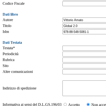
Codice Fiscale
Dati libro
Autore
Titolo
Isbn
Dati Testata
Testata*
Periodicità
Rubrica
Sito
Altre comunicazioni
Indirizzo di spedizione
Informativa ai sensi del D.L.GS.196/03
Accetto
Non accet