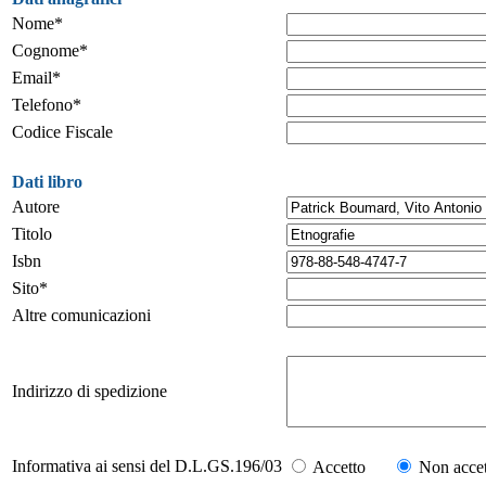
Nome*
Cognome*
Email*
Telefono*
Codice Fiscale
Dati libro
Autore
Titolo
Isbn
Sito*
Altre comunicazioni
Indirizzo di spedizione
Informativa ai sensi del D.L.GS.196/03
Accetto
Non accet