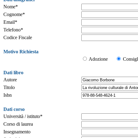
Nome*
Cognome*
Email*
Telefono*
Codice Fiscale
Motivo Richiesta
Adozione
Consigl
Dati libro
Autore
Titolo
Isbn
Dati corso
Università / istituto*
Corso di laurea
Insegnamento