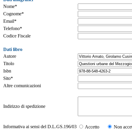
Nome*
Cognome*
Email*
Telefono*
Codice Fiscale
Dati libro
Autore
Titolo
Isbn
Sito*
Altre comunicazioni
Indirizzo di spedizione
Informativa ai sensi del D.L.GS.196/03
Accetto
Non accet