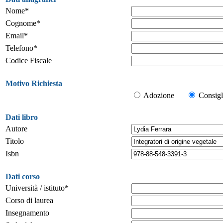
Nome*
Cognome*
Email*
Telefono*
Codice Fiscale
Motivo Richiesta
Adozione
Consigl
Dati libro
Autore
Titolo
Isbn
Dati corso
Università / istituto*
Corso di laurea
Insegnamento