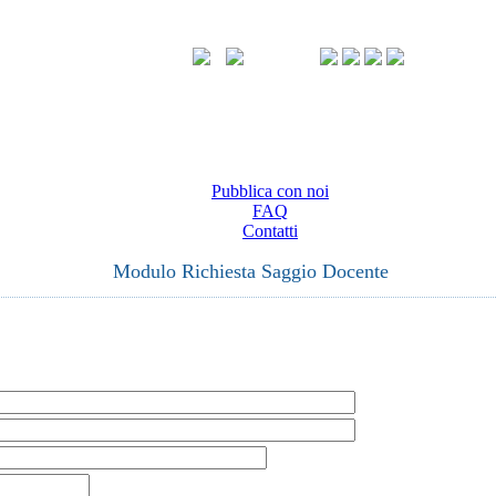
Pubblica con noi
FAQ
Contatti
Modulo Richiesta Saggio Docente