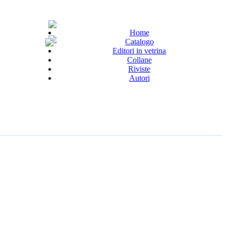
Home
Catalogo
Editori in vetrina
Collane
Riviste
Autori