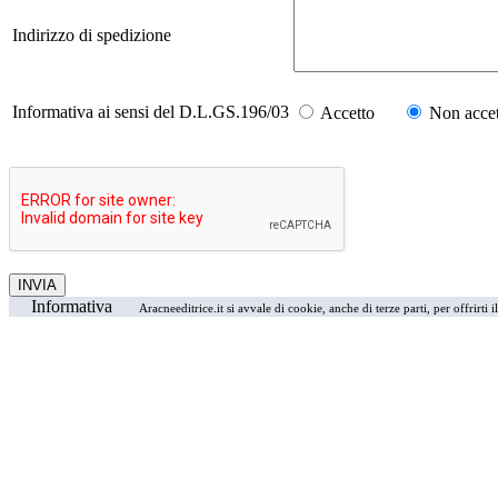
Indirizzo di spedizione
Informativa ai sensi del D.L.GS.196/03
Accetto
Non accet
Informativa
Aracneeditrice.it si avvale di cookie, anche di terze parti, per offrirti