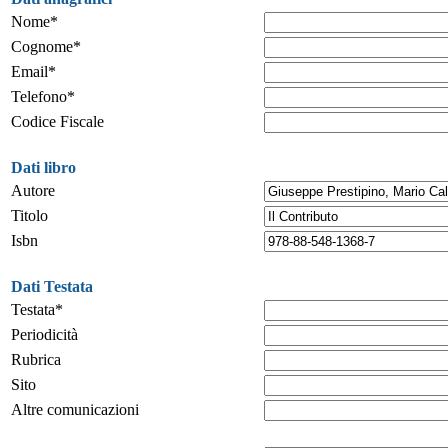
Nome*
Cognome*
Email*
Telefono*
Codice Fiscale
Dati libro
Autore
Titolo
Isbn
Dati Testata
Testata*
Periodicità
Rubrica
Sito
Altre comunicazioni