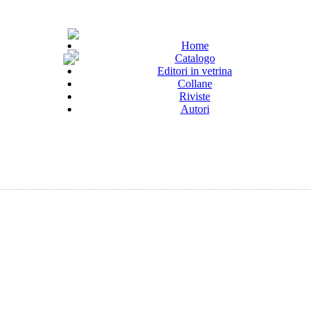
Home
Catalogo
Editori in vetrina
Collane
Riviste
Autori