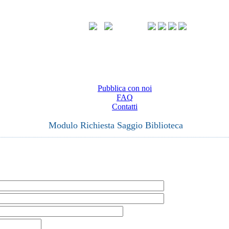
Pubblica con noi
FAQ
Contatti
Modulo Richiesta Saggio Biblioteca