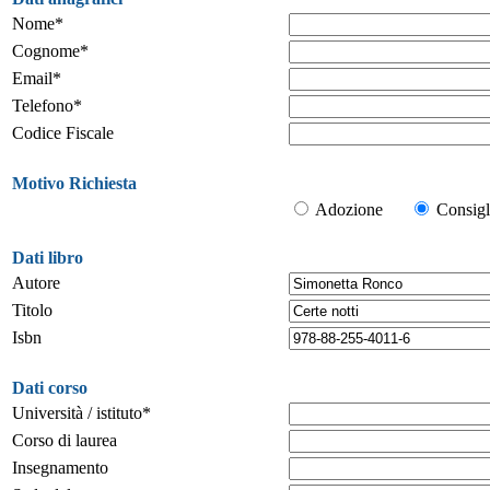
Nome*
Cognome*
Email*
Telefono*
Codice Fiscale
Motivo Richiesta
Adozione
Consigl
Dati libro
Autore
Titolo
Isbn
Dati corso
Università / istituto*
Corso di laurea
Insegnamento