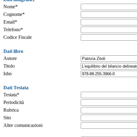
Nome*
Cognome*
Email*
Telefono*
Codice Fiscale
Dati libro
Autore
Titolo
Isbn
Dati Testata
Testata*
Periodicità
Rubrica
Sito
Altre comunicazioni