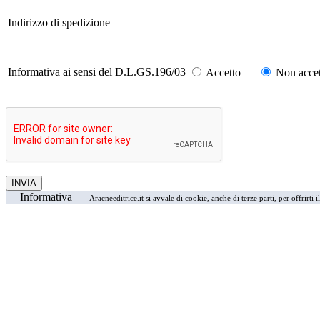
Indirizzo di spedizione
Informativa ai sensi del D.L.GS.196/03
Accetto
Non accet
Informativa
Aracneeditrice.it si avvale di cookie, anche di terze parti, per offrirti