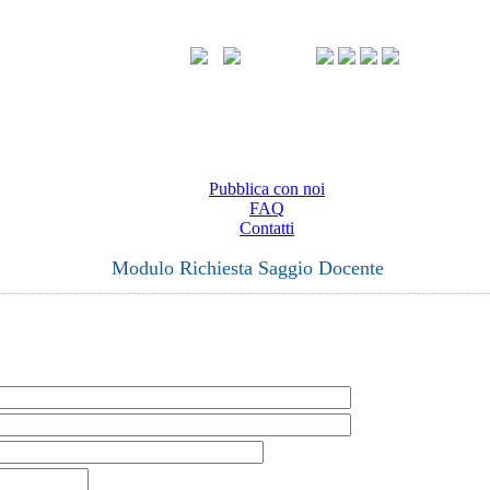
Pubblica con noi
FAQ
Contatti
Modulo Richiesta Saggio Docente